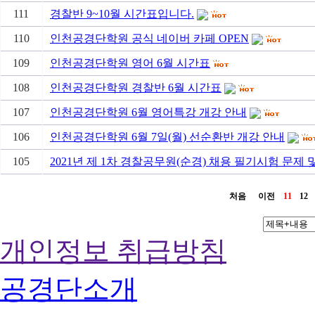
111
경찰반 9~10월 시간표입니다.
110
인천공경단학원 공식 네이버 카페 OPEN
109
인천공경단학원 영어 6월 시간표
108
인천공경단학원 경찰반 6월 시간표
107
인천공경단학원 6월 영어특강 개강 안내
106
인천공경단학원 6월 7일(월) 선순환반 개강 안내
105
2021년 제 1차 경찰공무원(순경) 채용 필기시험 문제 
처음
이전
11
12
개인정보 취급방침
공경단소개