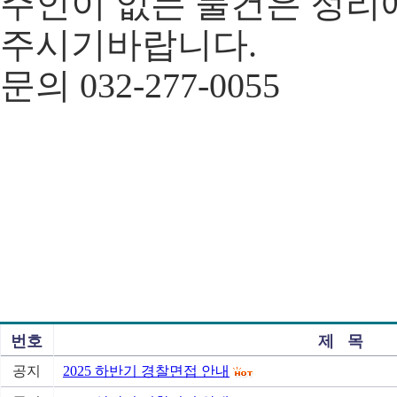
주인이 없는 물건은 정리
주시기바랍니다.
문의 032-277-0055
번호
제 목
공지
2025 하반기 경찰면접 안내