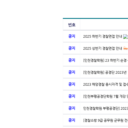
번호
공지
2025 하반기 경찰면접 안내
공지
2025 상반기 경찰면접 안내
공지
[인천경찰학원] 23 하반기 순경
공지
[인천경찰학원] 공경단 2023년 
공지
2023 해양경찰 응시자격 및 접
공지
[인천부평공경단학원 7월 개강 
공지
인천경찰학원 부평공경단] 2023
공지
[경찰소방 9급 공무원 군무원 전문