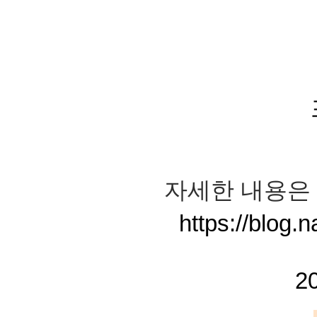
자세한 내용은 
https://blog
2