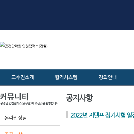
교수진소개
합격시스템
강의안내
공지사항
2022년 지텔프 정기시험 일
온라인상담