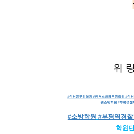
위 
#인천공무원학원
#인천소방공무원학원
#인
평소방학원
#부평경찰
#소방학원
#부평역경찰
학원단