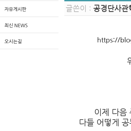
글쓴이 :
공경단사관
자유게시판
최신 NEWS
https://b
오시는길
이제 다음
다들 어떻게 공