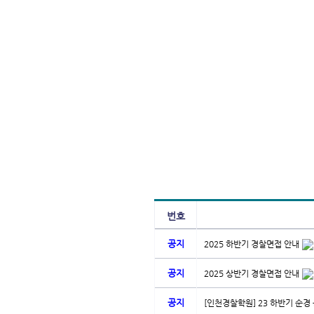
번호
공지
2025 하반기 경찰면접 안내
공지
2025 상반기 경찰면접 안내
공지
[인천경찰학원] 23 하반기 순경