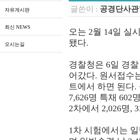
글쓴이 :
공경단사관
자유게시판
최신 NEWS
오는 2월 14일 
됐다.
오시는길
경찰청은 6일 경찰
어갔다. 원서접수는
트에서 하면 된다.
7,626명 특채 602
2차에서 2,026명,
1차 시험에서는 일