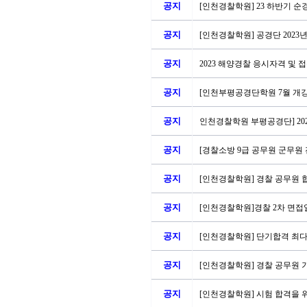
공지
[인천경찰학원] 23 하반기 순
공지
[인천경찰학원] 공경단 2023년
공지
2023 해양경찰 응시자격 및 
공지
[인천부평공경단학원 7월 개강
공지
인천경찰학원 부평공경단] 202
공지
[경찰소방 9급 공무원 군무원 전
공지
[인천경찰학원] 경찰 공무원 합
공지
[인천경찰학원]경찰 2차 면접일정
공지
[인천경찰학원] 단기합격 최
공지
[인천경찰학원] 경찰 공무원 기
공지
[인천경찰학원] 시험 합격을 위