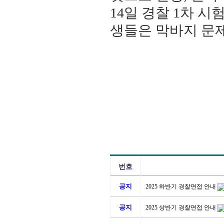
14일 경찰 1차 
생들은 막바지 문
번호
공지
2025 하반기 경찰면접 안내
공지
2025 상반기 경찰면접 안내